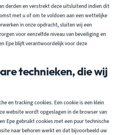
 derden en verstrekt deze uitsluitend indien dit
komst met u of om te voldoen aan een wettelijke
rwerken in onze opdracht, sluiten wij een
rgen voor eenzelfde niveau van beveiliging en
 Epe blijft verantwoordelijk voor deze
are technieken, die wij
he en tracking cookies. Een cookie is een klein
eze website wordt opgeslagen in de browser van
en Epe gebruikt cookies met een puur technische
bsite naar behoren werkt en dat bijvoorbeeld uw