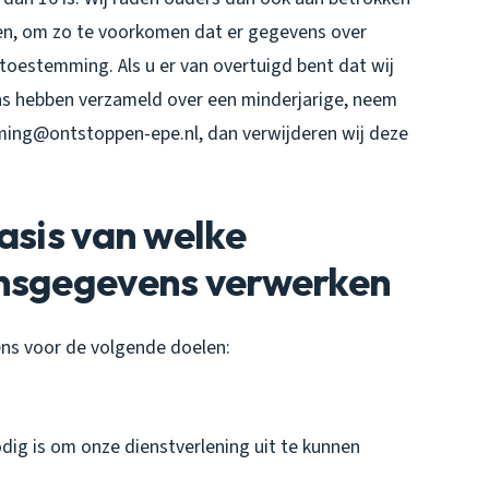
deren, om zo te voorkomen dat er gegevens over
toestemming. Als u er van overtuigd bent dat wij
s hebben verzameld over een minderjarige, neem
ing@ontstoppen-epe.nl, dan verwijderen wij deze
asis van welke
onsgegevens verwerken
s voor de volgende doelen:
odig is om onze dienstverlening uit te kunnen