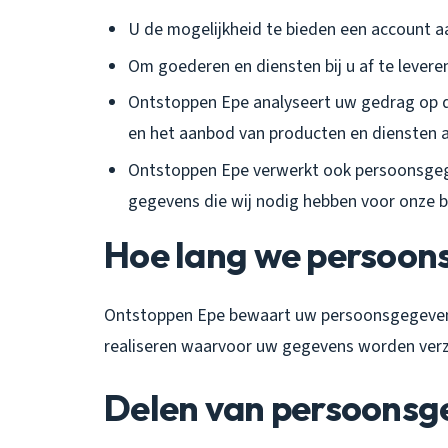
U de mogelijkheid te bieden een account 
Om goederen en diensten bij u af te levere
Ontstoppen Epe analyseert uw gedrag op 
en het aanbod van producten en diensten 
Ontstoppen Epe verwerkt ook persoonsgegeve
gegevens die wij nodig hebben voor onze b
Hoe lang we persoo
Ontstoppen Epe bewaart uw persoonsgegevens 
realiseren waarvoor uw gegevens worden ver
Delen van persoonsg