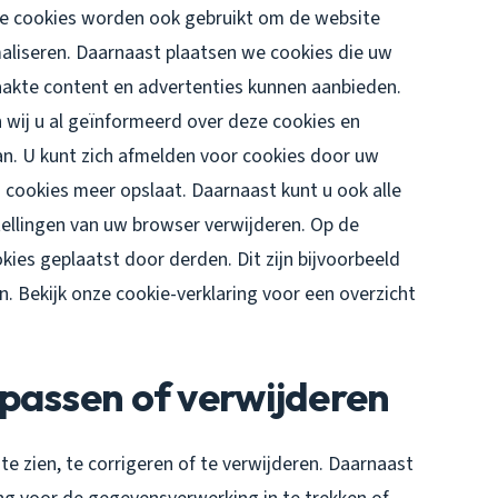
e cookies worden ook gebruikt om de website
aliseren. Daarnaast plaatsen we cookies die uw
akte content en advertenties kunnen aanbieden.
 wij u al geïnformeerd over deze cookies en
n. U kunt zich afmelden voor cookies door uw
n cookies meer opslaat. Daarnaast kunt u ook alle
stellingen van uw browser verwijderen. Op de
es geplaatst door derden. Dit zijn bijvoorbeeld
n. Bekijk onze cookie-verklaring voor een overzicht
passen of verwijderen
e zien, te corrigeren of te verwijderen. Daarnaast