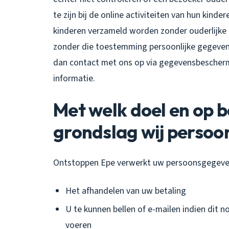
te zijn bij de online activiteiten van hun kin
kinderen verzameld worden zonder ouderlijke 
zonder die toestemming persoonlijke gegeven
dan contact met ons op via gegevensbescherm
informatie.
Met welk doel en op b
grondslag wij perso
Ontstoppen Epe verwerkt uw persoonsgegeven
Het afhandelen van uw betaling
U te kunnen bellen of e-mailen indien dit n
voeren