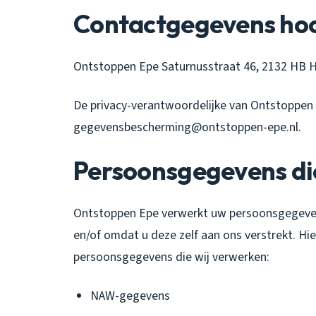
Contactgegevens hoo
Ontstoppen Epe Saturnusstraat 46, 2132 HB 
De privacy-verantwoordelijke van Ontstoppen E
gegevensbescherming@ontstoppen-epe.nl.
Persoonsgegevens di
Ontstoppen Epe verwerkt uw persoonsgegeven
en/of omdat u deze zelf aan ons verstrekt. Hi
persoonsgegevens die wij verwerken:
NAW-gegevens