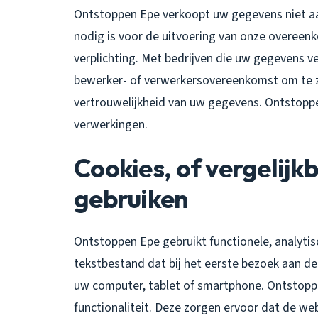
Ontstoppen Epe verkoopt uw gegevens niet aan
nodig is voor de uitvoering van onze overeen
verplichting. Met bedrijven die uw gegevens ve
bewerker- of verwerkersovereenkomst om te zo
vertrouwelijkheid van uw gegevens. Ontstoppen
verwerkingen.
Cookies, of vergelijkb
gebruiken
Ontstoppen Epe gebruikt functionele, analytisc
tekstbestand dat bij het eerste bezoek aan d
uw computer, tablet of smartphone. Ontstopp
functionaliteit. Deze zorgen ervoor dat de we