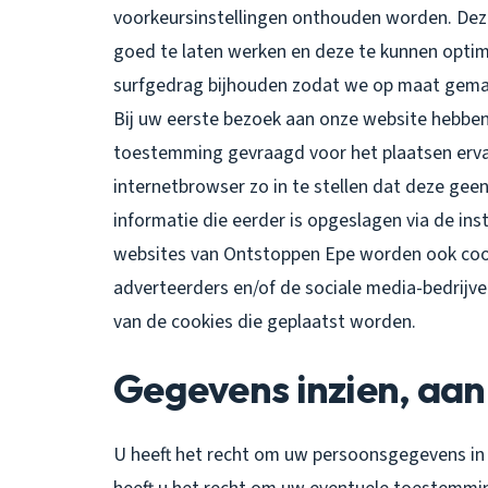
voorkeursinstellingen onthouden worden. Dez
goed te laten werken en deze te kunnen optim
surfgedrag bijhouden zodat we op maat gema
Bij uw eerste bezoek aan onze website hebben
toestemming gevraagd voor het plaatsen erva
internetbrowser zo in te stellen dat deze gee
informatie die eerder is opgeslagen via de in
websites van Ontstoppen Epe worden ook cooki
adverteerders en/of de sociale media-bedrijve
van de cookies die geplaatst worden.
Gegevens inzien, aan
U heeft het recht om uw persoonsgegevens in t